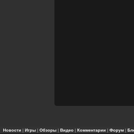
Новости
|
Игры
|
Обзоры
|
Видео
|
Комментарии
|
Форум
|
Бл