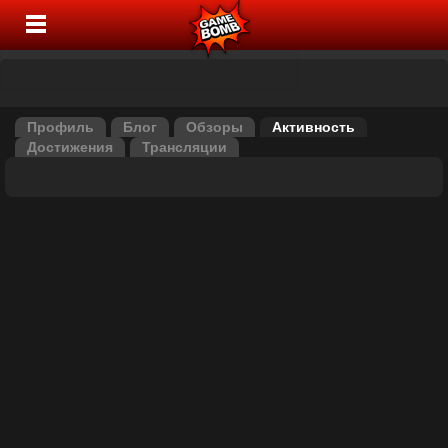
Профиль
Блог
Обзоры
Активность
Достижения
Трансляции