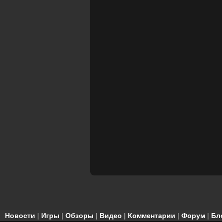
Новости
|
Игры
|
Обзоры
|
Видео
|
Комментарии
|
Форум
|
Бл