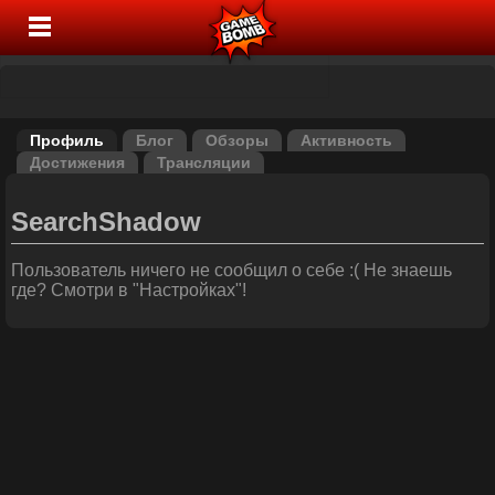
Профиль
Блог
Обзоры
Активность
Достижения
Трансляции
SearchShadow
Пользователь ничего не сообщил о себе :( Не знаешь
где? Смотри в "Настройках"!