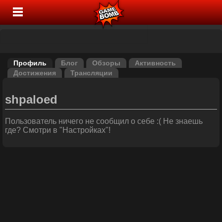
Профиль
Блог
Обзоры
Активность
Достижения
Трансляции
shpaloed
Пользователь ничего не сообщил о себе :( Не знаешь
где? Смотри в "Настройках"!