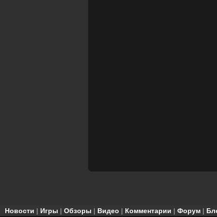
Новости
|
Игры
|
Обзоры
|
Видео
|
Комментарии
|
Форум
|
Бл