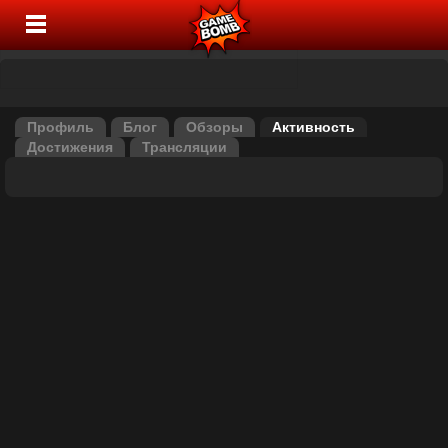
Профиль
Блог
Обзоры
Активность
Достижения
Трансляции