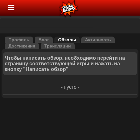
Профиль
Блог
Обзоры
Активность
Достижения
Трансляции
Чтобы написать обзор, необходимо перейти на
страницу соответствующей игры и нажать на
кнопку "Написать обзор"
- пусто -