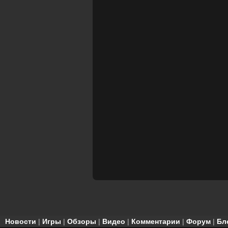
Новости
|
Игры
|
Обзоры
|
Видео
|
Комментарии
|
Форум
|
Бл