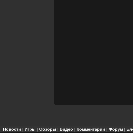
Новости
|
Игры
|
Обзоры
|
Видео
|
Комментарии
|
Форум
|
Бл