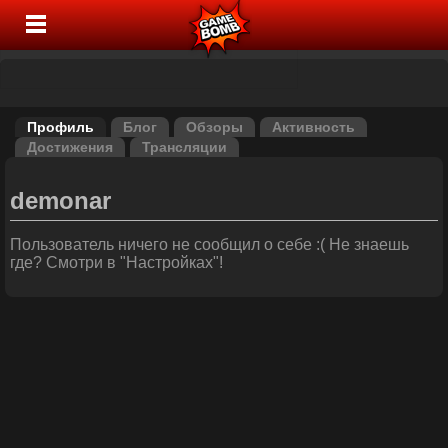
Профиль
Блог
Обзоры
Активность
Достижения
Трансляции
demonar
Пользователь ничего не сообщил о себе :( Не знаешь
где? Смотри в "Настройках"!