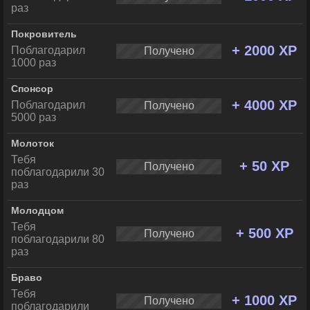
раз
Покровитель
+ 2000 XP
Поблагодарил
Получено
1000 раз
Спонсор
+ 4000 XP
Поблагодарил
Получено
5000 раз
Молоток
Тебя
+ 50 XP
Получено
поблагодарили 30
раз
Молодцом
Тебя
+ 500 XP
Получено
поблагодарили 80
раз
Браво
Тебя
+ 1000 XP
Получено
поблагодарили