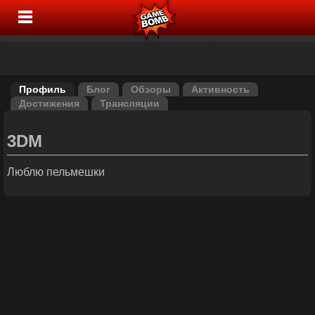
Профиль
Блог
Обзоры
Активность
Достижения
Трансляции
3DM
Люблю пельмешки