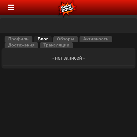
Профиль
Блог
Обзоры
Активность
Достижения
Трансляции
- нет записей -