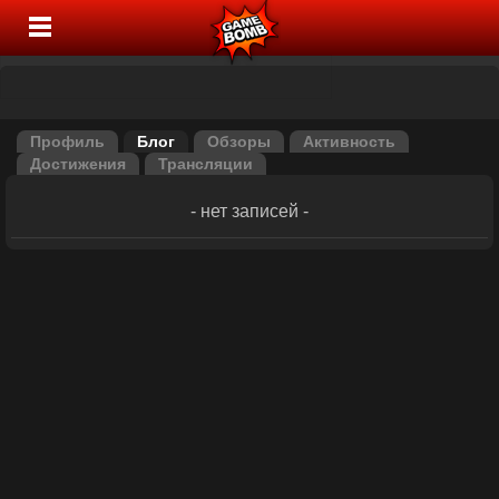
Профиль
Блог
Обзоры
Активность
Достижения
Трансляции
- нет записей -