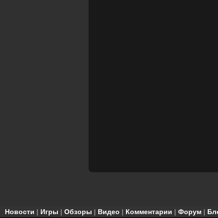
Новости
|
Игры
|
Обзоры
|
Видео
|
Комментарии
|
Форум
|
Бл