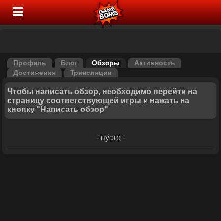
Профиль
Блог
Обзоры
Активность
Достижения
Трансляции
Чтобы написать обзор, необходимо перейти на
страницу соответствующей игры и нажать на
кнопку "Написать обзор"
- пусто -