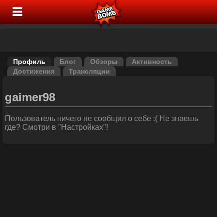
Профиль
Блог
Обзоры
Активность
Достижения
Трансляции
gaimer98
Пользователь ничего не сообщил о себе :( Не знаешь
где? Смотри в "Настройках"!