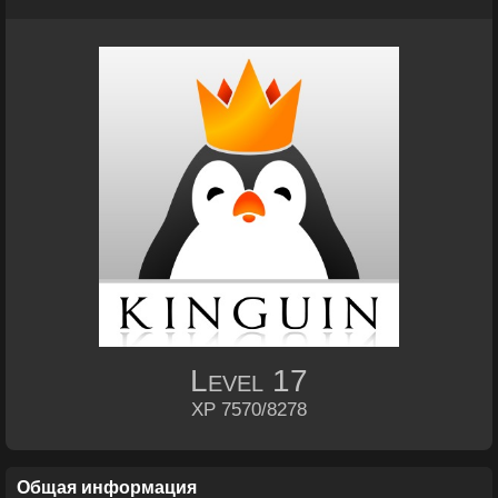
Level
17
XP 7570/8278
Общая информация