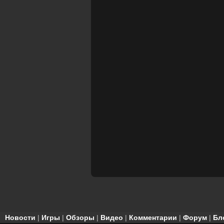
Новости
|
Игры
|
Обзоры
|
Видео
|
Комментарии
|
Форум
|
Бл