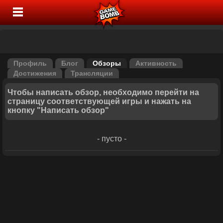
Профиль
Блог
Обзоры
Активность
Достижения
Трансляции
Чтобы написать обзор, необходимо перейти на
страницу соответствующей игры и нажать на
кнопку "Написать обзор"
- пусто -