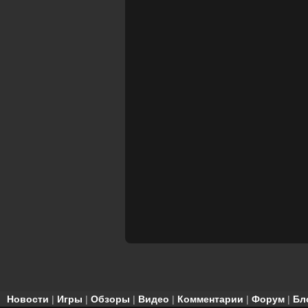
Новости
|
Игры
|
Обзоры
|
Видео
|
Комментарии
|
Форум
|
Бл