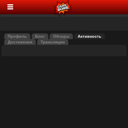
Профиль
Блог
Обзоры
Активность
Достижения
Трансляции