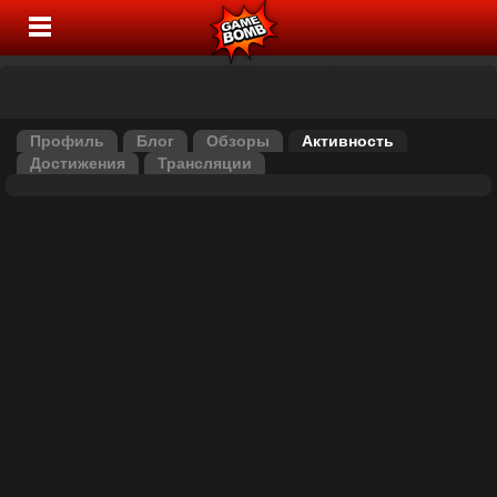
Профиль
Блог
Обзоры
Активность
Достижения
Трансляции