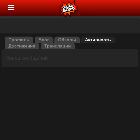
Профиль
Блог
Обзоры
Активность
Достижения
Трансляции
Конец сообщений