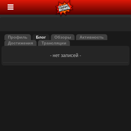
Профиль
Блог
Обзоры
Активность
Достижения
Трансляции
- нет записей -