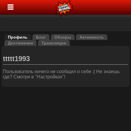
Профиль
Блог
Обзоры
Активность
Достижения
Трансляции
ttttt1993
Пользователь ничего не сообщил о себе :( Не знаешь
где? Смотри в "Настройках"!