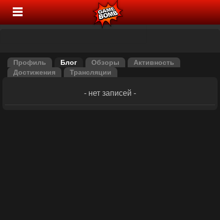
Профиль
Блог
Обзоры
Активность
Достижения
Трансляции
- нет записей -