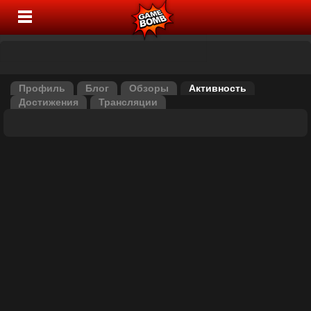
Профиль
Блог
Обзоры
Активность
Достижения
Трансляции