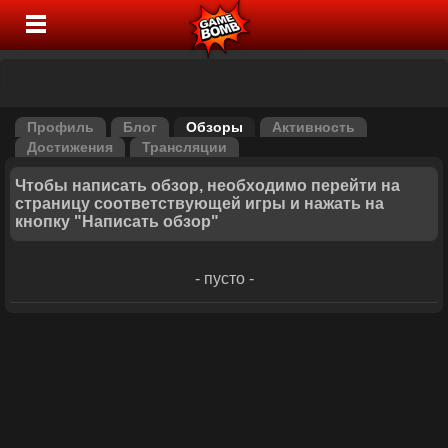
Профиль
Блог
Обзоры
Активность
Достижения
Трансляции
Чтобы написать обзор, необходимо перейти на
страницу соответствующей игры и нажать на
кнопку "Написать обзор"
- пусто -