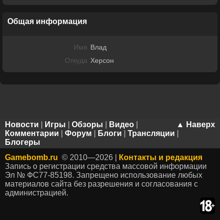
Общая информация
Имя
Влад
Откуда
Херсон
Новости
|
Игры
|
Обзоры
|
Видео
|
▲ Наверх
Комментарии
|
Форум
|
Блоги
|
Трансляции
|
Блогеры
Gamebomb.ru
© 2010—2026 |
Контакты и редакция
Запись о регистрации средства массовой информации
Эл № ФС77-85198. Запрещено использование любых
материалов сайта без разрешения и согласования с
администрацией.