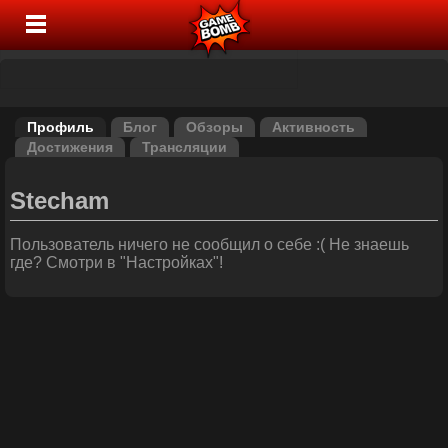
Профиль
Блог
Обзоры
Активность
Достижения
Трансляции
Stecham
Пользователь ничего не сообщил о себе :( Не знаешь
где? Смотри в "Настройках"!