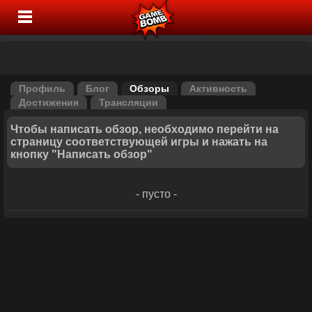
Профиль
Блог
Обзоры
Активность
Достижения
Трансляции
Чтобы написать обзор, необходимо перейти на
страницу соответствующей игры и нажать на
кнопку "Написать обзор"
- пусто -