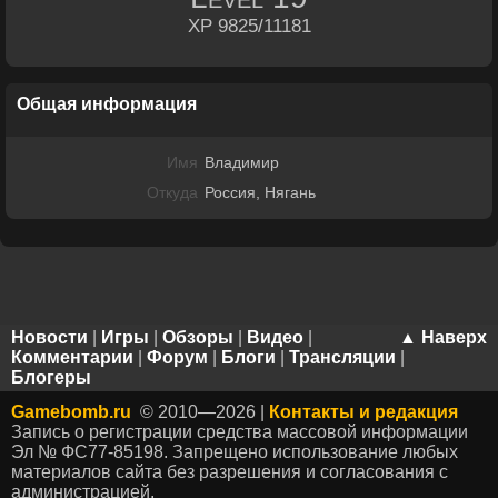
XP 9825/11181
Общая информация
Имя
Владимир
Откуда
Россия, Нягань
Новости
|
Игры
|
Обзоры
|
Видео
|
▲ Наверх
Комментарии
|
Форум
|
Блоги
|
Трансляции
|
Блогеры
Gamebomb.ru
© 2010—2026 |
Контакты и редакция
Запись о регистрации средства массовой информации
Эл № ФС77-85198. Запрещено использование любых
материалов сайта без разрешения и согласования с
администрацией.