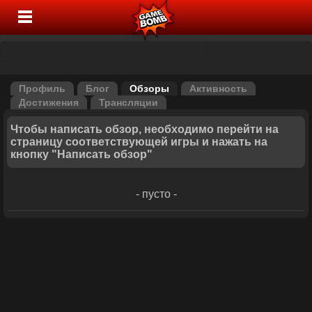
Профиль
Блог
Обзоры
Активность
Достижения
Трансляции
Чтобы написать обзор, необходимо перейти на
страницу соответствующей игры и нажать на
кнопку "Написать обзор"
- пусто -