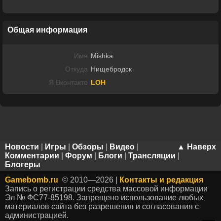
Общая информация
Имя
Mishka
Откуда
Нищебродск
Я Вконтакте
LOH
Новости
|
Игры
|
Обзоры
|
Видео
|
▲ Наверх
Комментарии
|
Форум
|
Блоги
|
Трансляции
|
Блогеры
Gamebomb.ru
© 2010—2026 |
Контакты и редакция
Запись о регистрации средства массовой информации
Эл № ФС77-85198. Запрещено использование любых
материалов сайта без разрешения и согласования с
администрацией.