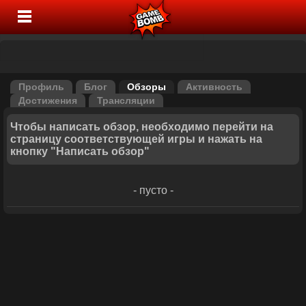
Профиль
Блог
Обзоры
Активность
Достижения
Трансляции
Чтобы написать обзор, необходимо перейти на
страницу соответствующей игры и нажать на
кнопку "Написать обзор"
- пусто -