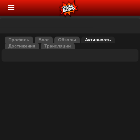
Профиль
Блог
Обзоры
Активность
Достижения
Трансляции