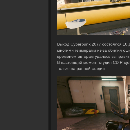
Выход Cyberpunk 2077 состоялся 10 
многими геймерами из-за обилия оши
временем авторам удалось выправит
В настоящий момент студия CD Proje
только на ранней стадии.