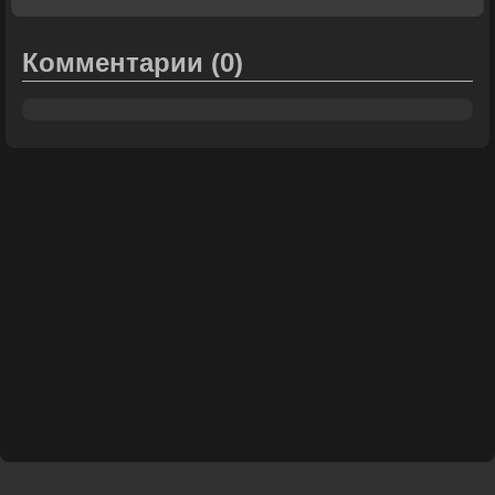
Комментарии
(0)