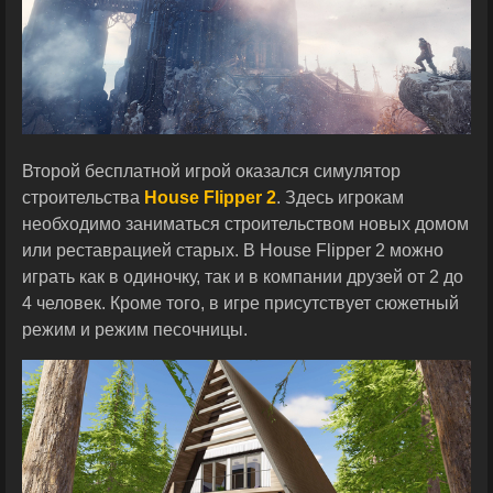
Второй бесплатной игрой оказался симулятор
строительства
House Flipper 2
. Здесь игрокам
необходимо заниматься строительством новых домом
или реставрацией старых. В House Flipper 2 можно
играть как в одиночку, так и в компании друзей от 2 до
4 человек. Кроме того, в игре присутствует сюжетный
режим и режим песочницы.