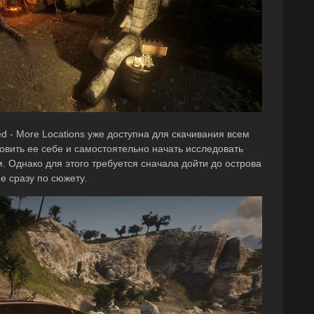
- More Locations уже доступна для скачивания всем
вить ее себе и самостоятельно начать исследовать
. Однако для этого требуется сначала дойти до острова
е сразу по сюжету.