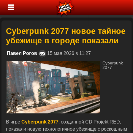
Cyberpunk 2077 новое тайное
убежище в городе показали
Павел Рогов
15 мая 2026 в 11:27
Cyberpunk
2077
В игре
Cyberpunk 2077
, созданной CD Projekt RED,
показали новую технологичное убежище с роскошным