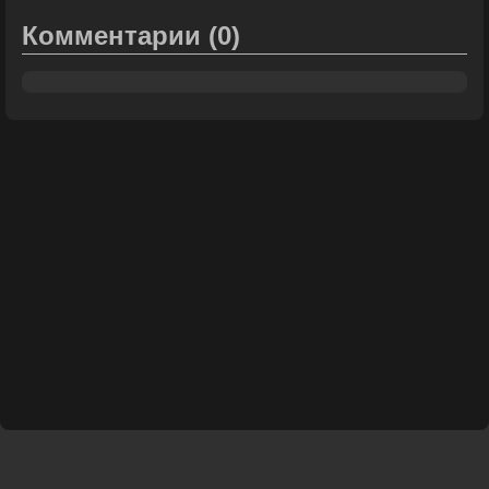
Комментарии
(0)