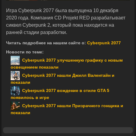
Игра Cyberpunk 2077 была выпущена 10 декабря
2020 года. Компания CD Projekt RED разрабатывает
сиквел Cyberpunk 2, который пока находится на
ранней стадии разработки.
Читать подробнее на нашем сайте о:
Cyberpunk 2077
Новости по теме:
Cyberpunk 2077 улучшенную графику с новым
освещением показали
Cyberpunk 2077 нашли Джилл Валентайн и
показали
Cyberpunk 2077 вождение в стиле GTA 5
появилось в игре
Cyberpunk 2077 нашли Призрачного гонщика и
показали