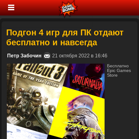
Подгон 4 игр для ПК отдают
бесплатно и навсегда
Петр Забочин
21 октября 2022 в 16:46
Бесплатно
Epic Games
Store