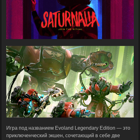
Игра под названием Evoland Legendary Edition — это
приключенческий экшен, сочетающий в себе две