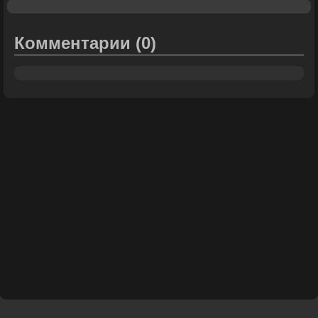
Комментарии
(0)