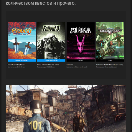
количеством квестов и прочего.