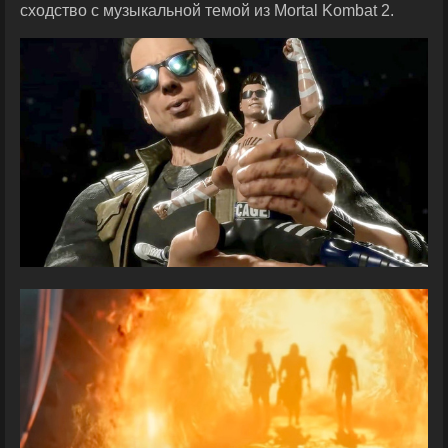
сходство с музыкальной темой из Mortal Kombat 2.