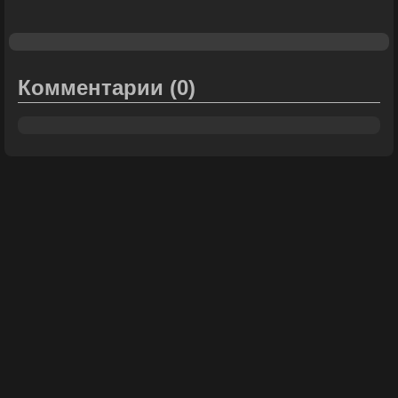
Комментарии
(0)