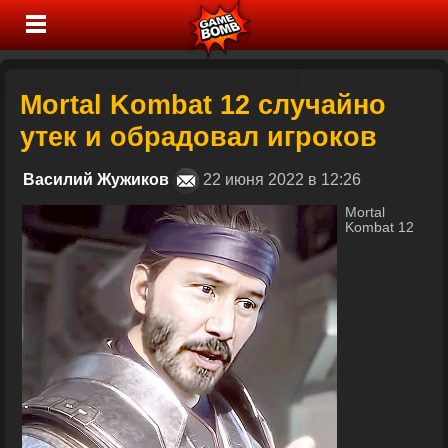
Mortal Kombat 12 случайно
утек и обрадовал игроков
Василий Жужиков
22 июня 2022 в 12:26
Mortal
Kombat 12