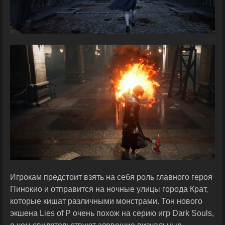
Игрокам предстоит взять на себя роль главного героя
Пинокио и отправится на ночные улицы города Крат,
которые кишат различными монстрами. Тон нового
экшена Lies of P очень похож на серию игр Dark Souls,