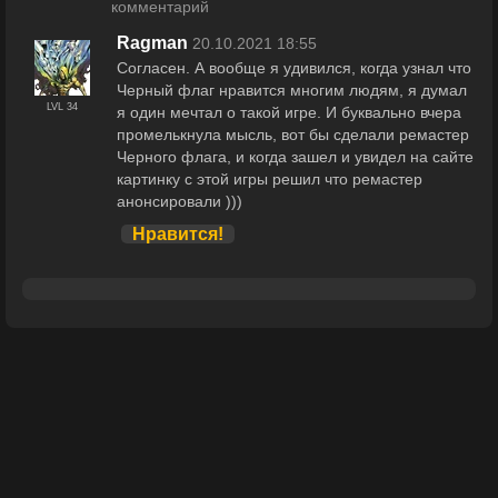
комментарий
Ragman
20.10.2021 18:55
Согласен. А вообще я удивился, когда узнал что
Черный флаг нравится многим людям, я думал
LVL 34
я один мечтал о такой игре. И буквально вчера
промелькнула мысль, вот бы сделали ремастер
Черного флага, и когда зашел и увидел на сайте
картинку с этой игры решил что ремастер
анонсировали )))
Нравится!