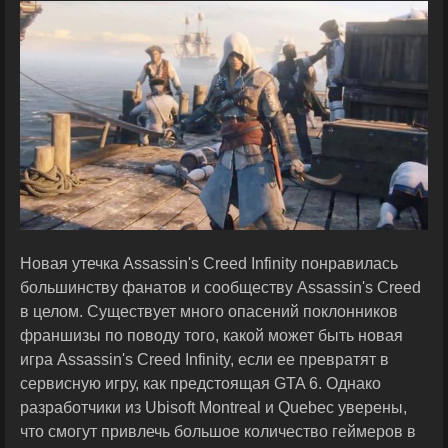
Новая утечка Assassin's Creed Infinity понравилась
большинству фанатов и сообществу Assassin's Creed
в целом. Существует много опасений поклонников
франшизы по поводу того, какой может быть новая
игра Assassin's Creed Infinity, если ее превратят в
сервисную игру, как предстоящая GTA 6. Однако
разработчики из Ubisoft Montreal и Quebec уверены,
что смогут привлечь большое количество геймеров в