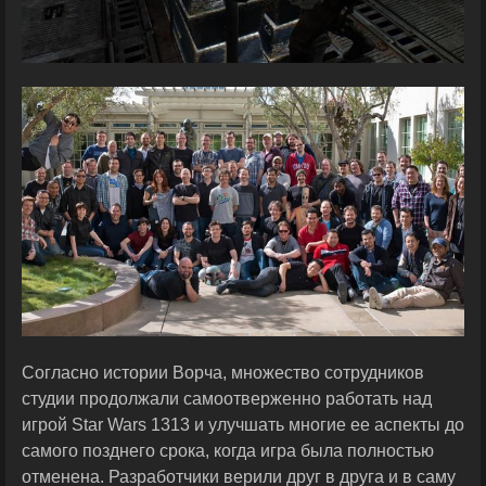
Согласно истории Ворча, множество сотрудников
студии продолжали самоотверженно работать над
игрой Star Wars 1313 и улучшать многие ее аспекты до
самого позднего срока, когда игра была полностью
отменена. Разработчики верили друг в друга и в саму