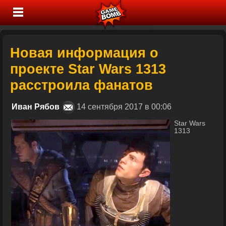
Новая информация о
проекте Star Wars 1313
расстроила фанатов
Иван Рябов
14 сентября 2017 в 00:06
Star Wars
1313