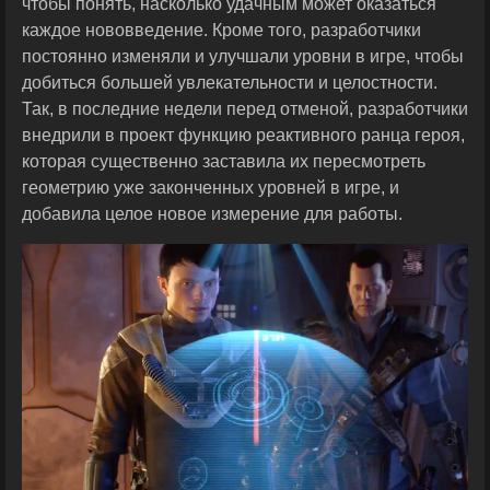
чтобы понять, насколько удачным может оказаться
каждое нововведение. Кроме того, разработчики
постоянно изменяли и улучшали уровни в игре, чтобы
добиться большей увлекательности и целостности.
Так, в последние недели перед отменой, разработчики
внедрили в проект функцию реактивного ранца героя,
которая существенно заставила их пересмотреть
геометрию уже законченных уровней в игре, и
добавила целое новое измерение для работы.