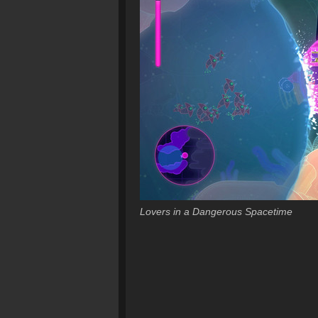
Lovers in a Dangerous Spacetime