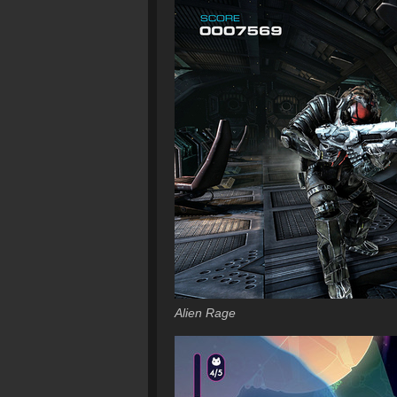
Alien Rage