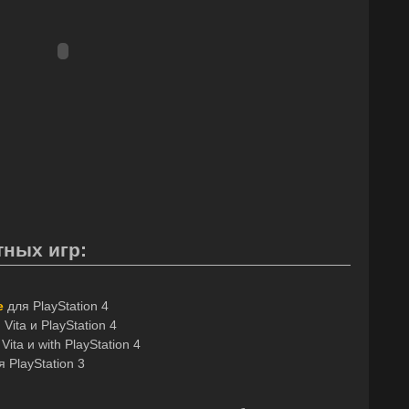
ных игр:
e
для PlayStation 4
 Vita и PlayStation 4
ita и with PlayStation 4
 PlayStation 3