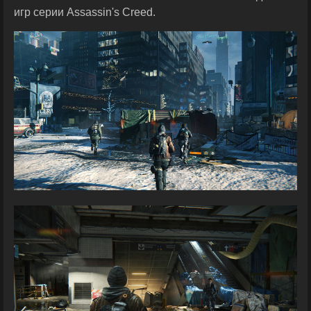
игр серии Assassin's Creed.