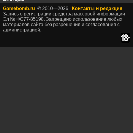
Gamebomb.ru
© 2010—2026 |
Контакты и редакция
Запись о регистрации средства массовой информации
Эл № ФС77-85198. Запрещено использование любых
материалов сайта без разрешения и согласования с
администрацией.