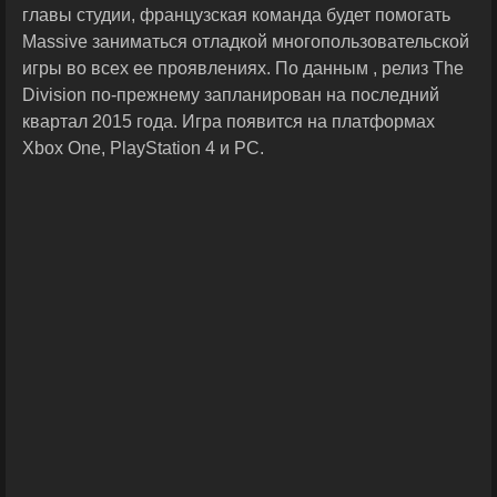
главы студии, французская команда будет помогать
Massive заниматься отладкой многопользовательской
игры во всех ее проявлениях. По данным , релиз The
Division по-прежнему запланирован на последний
квартал 2015 года. Игра появится на платформах
Xbox One, PlayStation 4 и PC.