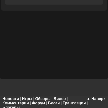
Новости
|
Игры
|
Обзоры
|
Видео
|
▲ Наверх
Комментарии
|
Форум
|
Блоги
|
Трансляции
|
Блогеры