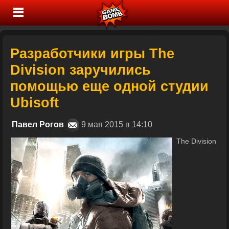
Разработчики игры The
Division заручились
помощью еще одной студии
Ubisoft
Павел Рогов
9 мая 2015 в 14:10
The Division