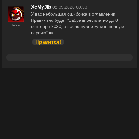
XeMyJIb
02.09.2020 00:33
У вас небольшая ошибочка в оглавлении.
Правильно будет "Забрать бесплатно до 8
LVL 1
сентября 2020, а после нужно купить полную
версию" =)
Нравится!