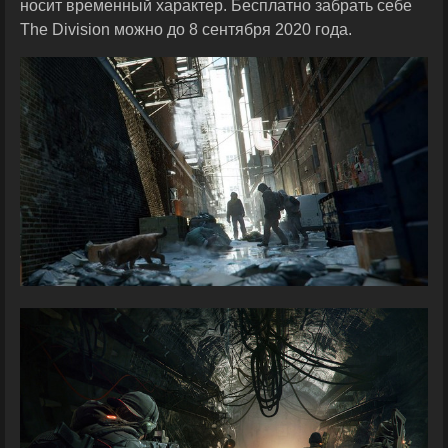
носит временный характер. Бесплатно забрать себе
The Division можно до 8 сентября 2020 года.