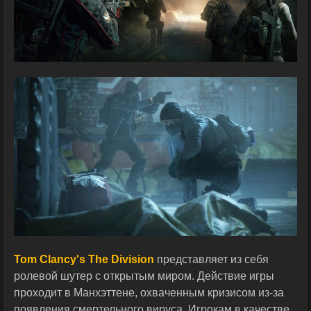
Tom Clancy's The Division
представляет из себя
ролевой шутер с открытым миром. Действие игры
проходит в Манхэттене, охваченным кризисом из-за
появления смертельного вируса. Игрокам в качестве