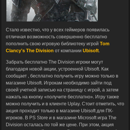
Стало известно, что у всех геймеров появилась
отличная возможность совершенно бесплатно
пополнить свою игровую библиотеку игрой
Tom
Clancy's
The Division
от компании
Ubisoft
.
Забрать бесплатно The Division игроки могут
благодаря новой акции, устроенной Ubisoft. Как
сообщает , бесплатно получить игру можно только в
магазине Ubisoft. Игрокам необходимо зайти под
своей учетной записью на страницу с игрой, а затем
нажать на кнопку «получите бесплатно». Игру также
можно получить и в клиенте Uplay. Стоит отметить, что
акция проходит только в магазине Ubisoft для ПК-
игроков. В PS Store и в магазине Microsoft игра The
Division осталась по той же цене. При этом, акция