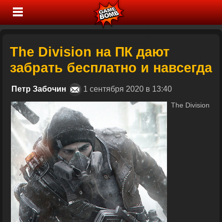
The Division на ПК дают
забрать бесплатно и навсегда
Петр Забочин
1 сентября 2020 в 13:40
The Division