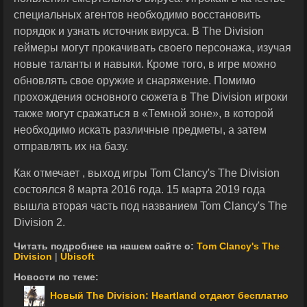
специальных агентов необходимо восстановить
порядок и узнать источник вируса. В The Division
геймеры могут прокачивать своего персонажа, изучая
новые таланты и навыки. Кроме того, в игре можно
обновлять свое оружие и снаряжение. Помимо
прохождения основного сюжета в The Division игроки
также могут сражаться в «Темной зоне», в которой
необходимо искать различные предметы, а затем
отправлять их на базу.
Как отмечает , выход игры Tom Clancy's The Division
состоялся 8 марта 2016 года. 15 марта 2019 года
вышла вторая часть под названием Tom Clancy's The
Division 2.
Читать подробнее на нашем сайте о:
Tom Clancy's The
Division
|
Ubisoft
Новости по теме:
Новый The Division: Heartland отдают бесплатно