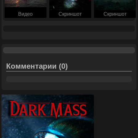
Видео
Скриншот
Скриншот
Комментарии
(0)