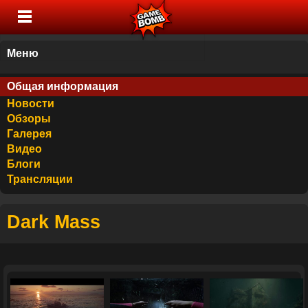
Меню
Общая информация
Новости
Обзоры
Галерея
Видео
Блоги
Трансляции
Dark Mass